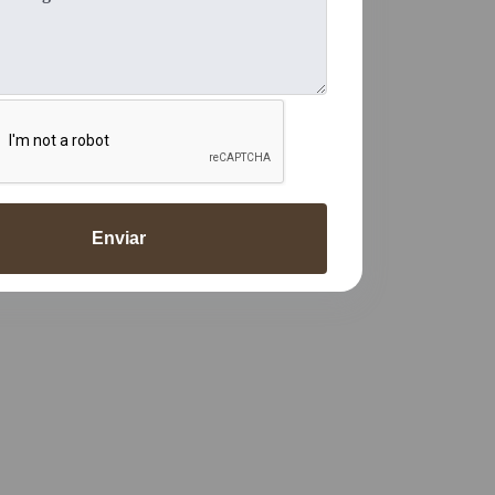
Enviar