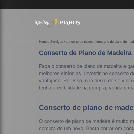
Home
Serviços
conserto de pianos
conserto de piano de mad
Conserto de Piano de Madeira
Faça o conserto de piano de madeira e gar
melhores sinfonias. Investir no conserto 
vantajoso. Por isso, não deixe de se vin
tenha credibilidade na compra, venda e m
Conserto de piano de madei
O conserto de piano de madeira é muito m
compra de um novo. Basta entrar em con