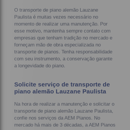
O transporte de piano alemão Lauzane
Paulista é muitas vezes necessário no
momento de realizar uma manutenção. Por
esse motivo, mantenha sempre contato com
empresas que tenham tradição no mercado e
forneçam mão de obra especializada no
transporte de pianos. Tenha responsabilidade
com seu instrumento, a conservação garante
a longevidade do piano.
Solicite serviço de transporte de
piano alemão Lauzane Paulista
Na hora de realizar a manutenção e solicitar o
transporte de piano alemão Lauzane Paulista,
confie nos serviços da AEM Pianos. No
mercado há mais de 3 décadas, a AEM Pianos