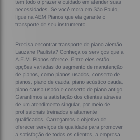
tem todo o prazer e cuidado em atender suas
necessidades. Se você mora em São Paulo,
ligue na AEM Pianos que ela garante o
transporte de seu instrumento.
Precisa encontrar transporte de piano alemão
Lauzane Paulista? Conheça os serviços que a
A.E.M. Pianos oferece. Entre eles estão
opções variadas do segmento de manutenção
de pianos, como pianos usados, conserto de
pianos, piano de cauda, piano acústico cauda,
piano causa usado e conserto de piano antigo.
Garantimos a satisfação dos clientes através
de um atendimento singular, por meio de
profissionais treinados e altamente
qualificados. Carregamos o objetivo de
oferecer serviços de qualidade para promover
a satisfação de todos os clientes, a empresa