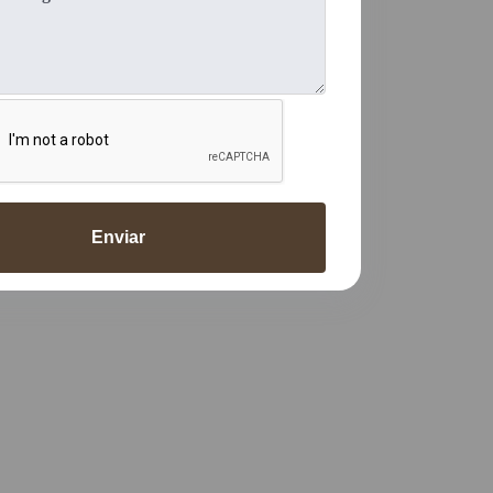
Enviar