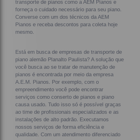
transporte de pianos como a AEM Pianos e
forneça o cuidado necessário para seu piano.
Converse com um dos técnicos da AEM
Pianos e receba descontos para coleta hoje
mesmo.
Está em busca de empresas de transporte de
piano alemão Planalto Paulista? A solução que
você busca ao se tratar de manutenção de
pianos é encontrada por meio da empresa
A.E.M. Pianos. Por exemplo, com o
empreendimento você pode encontrar
serviços como conserto de pianos e piano
causa usado. Tudo isso só é possível graças
ao time de profissionais especializados e as
instalações de alto padrão. Executamos
nossos serviços de forma eficiência e
qualidade. Com um atendimento diferenciado