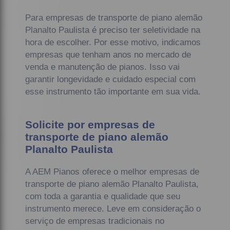
Para empresas de transporte de piano alemão
Planalto Paulista é preciso ter seletividade na
hora de escolher. Por esse motivo, indicamos
empresas que tenham anos no mercado de
venda e manutenção de pianos. Isso vai
garantir longevidade e cuidado especial com
esse instrumento tão importante em sua vida.
Solicite por empresas de
transporte de piano alemão
Planalto Paulista
A AEM Pianos oferece o melhor empresas de
transporte de piano alemão Planalto Paulista,
com toda a garantia e qualidade que seu
instrumento merece. Leve em consideração o
serviço de empresas tradicionais no