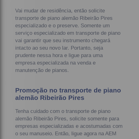
Vai mudar de residência, então solicite
transporte de piano alemão Ribeirão Pires
especializado e o preserve. Somente um
serviço especializado em transporte de piano
vai garantir que seu instrumento chegará
intacto ao seu novo lar. Portanto, seja
prudente nessa hora e ligue para uma
empresa especializada na venda e
manutenção de pianos.
Promoção no transporte de piano
alemão Ribeirão Pires
Tenha cuidado com o transporte de piano
alemão Ribeirão Pires, solicite somente para
empresas especializadas e acostumadas com
o seu manuseio. Então, ligue agora na AEM