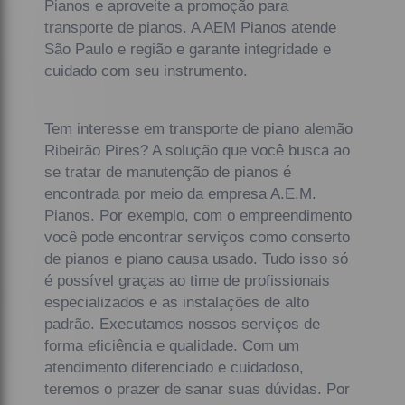
Pianos e aproveite a promoção para
transporte de pianos. A AEM Pianos atende
São Paulo e região e garante integridade e
cuidado com seu instrumento.
Tem interesse em transporte de piano alemão
Ribeirão Pires? A solução que você busca ao
se tratar de manutenção de pianos é
encontrada por meio da empresa A.E.M.
Pianos. Por exemplo, com o empreendimento
você pode encontrar serviços como conserto
de pianos e piano causa usado. Tudo isso só
é possível graças ao time de profissionais
especializados e as instalações de alto
padrão. Executamos nossos serviços de
forma eficiência e qualidade. Com um
atendimento diferenciado e cuidadoso,
teremos o prazer de sanar suas dúvidas. Por