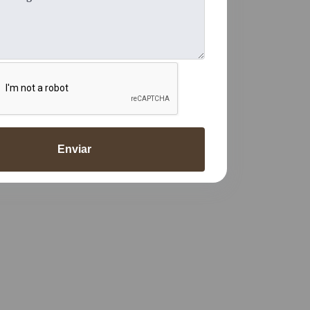
Enviar