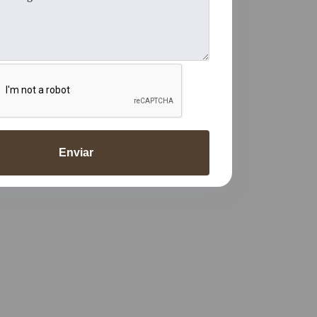
Enviar