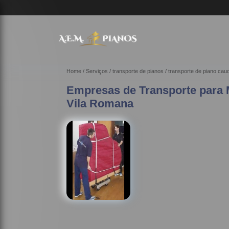
Home
Serviços
transporte de pianos
transporte de piano cau
Empresas de Transporte para
Vila Romana