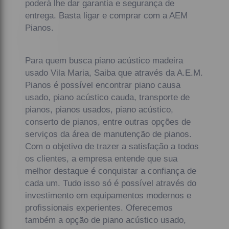
poderá lhe dar garantia e segurança de
entrega. Basta ligar e comprar com a AEM
Pianos.
Para quem busca piano acústico madeira
usado Vila Maria, Saiba que através da A.E.M.
Pianos é possível encontrar piano causa
usado, piano acústico cauda, transporte de
pianos, pianos usados, piano acústico,
conserto de pianos, entre outras opções de
serviços da área de manutenção de pianos.
Com o objetivo de trazer a satisfação a todos
os clientes, a empresa entende que sua
melhor destaque é conquistar a confiança de
cada um. Tudo isso só é possível através do
investimento em equipamentos modernos e
profissionais experientes. Oferecemos
também a opção de piano acústico usado,