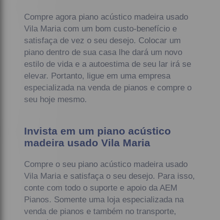
Compre agora piano acústico madeira usado
Vila Maria com um bom custo-benefício e
satisfaça de vez o seu desejo. Colocar um
piano dentro de sua casa lhe dará um novo
estilo de vida e a autoestima de seu lar irá se
elevar. Portanto, ligue em uma empresa
especializada na venda de pianos e compre o
seu hoje mesmo.
Invista em um piano acústico
madeira usado Vila Maria
Compre o seu piano acústico madeira usado
Vila Maria e satisfaça o seu desejo. Para isso,
conte com todo o suporte e apoio da AEM
Pianos. Somente uma loja especializada na
venda de pianos e também no transporte,