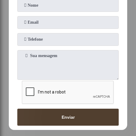
Enviar