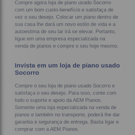
Compre agora loja de piano usado Socorro
com um bom custo-benefício e satisfaça de
vez o seu desejo. Colocar um piano dentro de
sua casa lhe dará um novo estilo de vida e a
autoestima de seu lar irá se elevar. Portanto,
ligue em uma empresa especializada na
venda de pianos e compre o seu hoje mesmo.
Invista em um loja de piano usado
Socorro
Compre o seu loja de piano usado Socorro e
satisfaça o seu desejo. Para isso, conte com
todo o suporte e apoio da AEM Pianos.
Somente uma loja especializada na venda de
pianos e também no transporte, poderá lhe dar
garantia e segurança de entrega. Basta ligar e
comprar com a AEM Pianos.