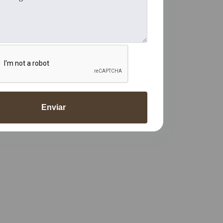
Enviar