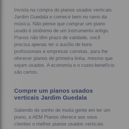
Invista na compra do pianos usados verticais
Jardim Guedala e comece bem no ramo da
música. Não pense que comprar um piano
usado é sinônimo de um instrumento antigo.
Pianos não têm prazo de validade, você
precisa apenas ter o auxílio de bons
profissionais e empresas corretas, para lhe
oferecer pianos de primeira linha, mesmo que
sejam usados. A economia e o custo-benefício
são certos.
Compre um pianos usados
verticais Jardim Guedala
Sabendo do sonho de muita gente em ter um
piano, a AEM Pianos oferece aos seus
clientes o melhor pianos usados verticais