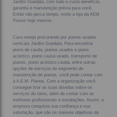
Jardim Guedala, com todo o custo-benefício,
garantia e manutenção prévia para você.
Então não perca tempo, visite a loja da AEM
Pianos hoje mesmo.
Caso esteja procurando por pianos usados
verticais Jardim Guedala, Para encontrar
piano de cauda, pianos usados e piano
acústico, piano causa usado, transporte de
pianos, piano acústico cauda, entre outras
opções de serviços do segmento de
manutenção de pianos, você pode contar com
a A.E.M. Pianos. Com a organização você
consegue tirar as suas dúvidas sobre os
serviços do ramo, além de contar com os
melhores profissionais e instalações. Assim, a
empresa conquista sua confiança e sua
satisfação, que são os maiores objetivos da