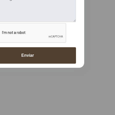
Enviar