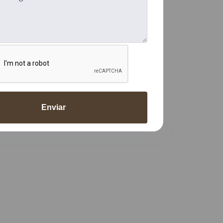
Enviar