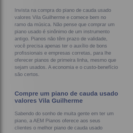
Invista na compra do piano de cauda usado
valores Vila Guilherme e comece bem no
ramo da música. Não pense que comprar um
piano usado é sinônimo de um instrumento
antigo. Pianos não têm prazo de validade,
você precisa apenas ter o auxílio de bons
profissionais e empresas corretas, para lhe
oferecer pianos de primeira linha, mesmo que
sejam usados. A economia e o custo-benefício
são certos.
Compre um piano de cauda usado
valores Vila Guilherme
Sabendo do sonho de muita gente em ter um
piano, a AEM Pianos oferece aos seus
clientes o melhor piano de cauda usado