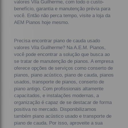
valores Vila Guilherme, com todo o custo-
benefício, garantia e manutenção prévia para
você. Então não perca tempo, visite a loja da
AEM Pianos hoje mesmo.
Precisa encontrar piano de cauda usado
valores Vila Guilherme? Na A.E.M. Pianos,
você pode encontrar a solução que busca ao
se tratar de manutenção de pianos. A empresa
oferece opções de serviços como conserto de
pianos, piano acústico, piano de cauda, pianos
usados, transporte de pianos, conserto de
piano antigo. Com profissionais altamente
capacitados, e instalações modernas, a
organização é capaz de se destacar de forma
positiva no mercado. Disponibilizamos
também piano acústico usado e transporte de
piano de cauda. Por isso, aproveite a sua