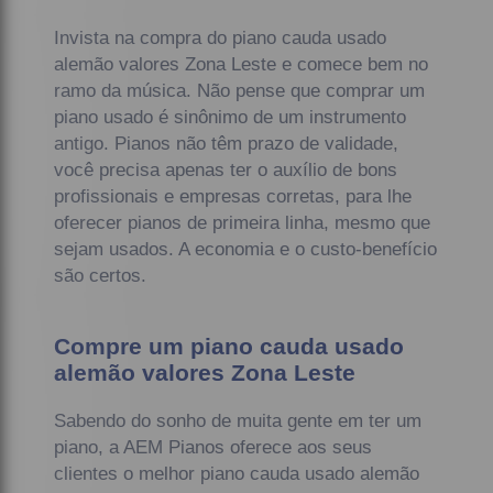
Invista na compra do piano cauda usado
alemão valores Zona Leste e comece bem no
ramo da música. Não pense que comprar um
piano usado é sinônimo de um instrumento
antigo. Pianos não têm prazo de validade,
você precisa apenas ter o auxílio de bons
profissionais e empresas corretas, para lhe
oferecer pianos de primeira linha, mesmo que
sejam usados. A economia e o custo-benefício
são certos.
Compre um piano cauda usado
alemão valores Zona Leste
Sabendo do sonho de muita gente em ter um
piano, a AEM Pianos oferece aos seus
clientes o melhor piano cauda usado alemão