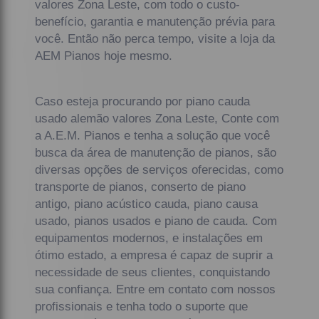
valores Zona Leste, com todo o custo-
benefício, garantia e manutenção prévia para
você. Então não perca tempo, visite a loja da
AEM Pianos hoje mesmo.
Caso esteja procurando por piano cauda
usado alemão valores Zona Leste, Conte com
a A.E.M. Pianos e tenha a solução que você
busca da área de manutenção de pianos, são
diversas opções de serviços oferecidas, como
transporte de pianos, conserto de piano
antigo, piano acústico cauda, piano causa
usado, pianos usados e piano de cauda. Com
equipamentos modernos, e instalações em
ótimo estado, a empresa é capaz de suprir a
necessidade de seus clientes, conquistando
sua confiança. Entre em contato com nossos
profissionais e tenha todo o suporte que