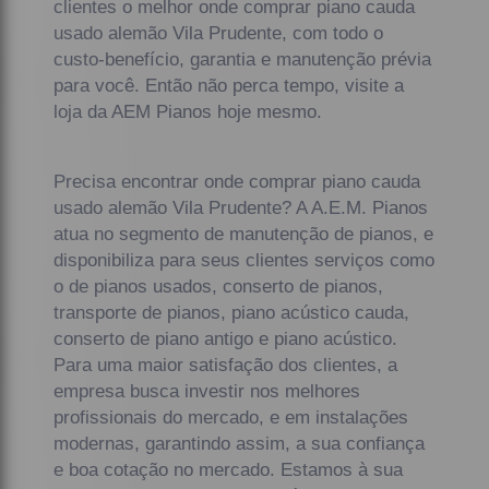
clientes o melhor onde comprar piano cauda
usado alemão Vila Prudente, com todo o
custo-benefício, garantia e manutenção prévia
para você. Então não perca tempo, visite a
loja da AEM Pianos hoje mesmo.
Precisa encontrar onde comprar piano cauda
usado alemão Vila Prudente? A A.E.M. Pianos
atua no segmento de manutenção de pianos, e
disponibiliza para seus clientes serviços como
o de pianos usados, conserto de pianos,
transporte de pianos, piano acústico cauda,
conserto de piano antigo e piano acústico.
Para uma maior satisfação dos clientes, a
empresa busca investir nos melhores
profissionais do mercado, e em instalações
modernas, garantindo assim, a sua confiança
e boa cotação no mercado. Estamos à sua