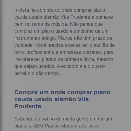
Invista na compra do onde comprar piano
cauda usado alemão Vila Prudente e comece
bem no ramo da música. Não pense que
comprar um piano usado é sinônimo de um
instrumento antigo. Pianos não têm prazo de
validade, você precisa apenas ter o auxílio de
bons profissionais e empresas corretas, para
lhe oferecer pianos de primeira linha, mesmo
que sejam usados. A economia e o custo-
benefício são certos.
Compre um onde comprar piano
cauda usado alemão Vila
Prudente
Sabendo do sonho de muita gente em ter um
piano, a AEM Pianos oferece aos seus