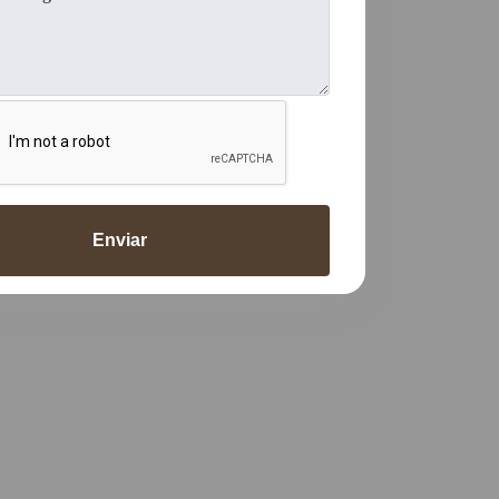
Enviar