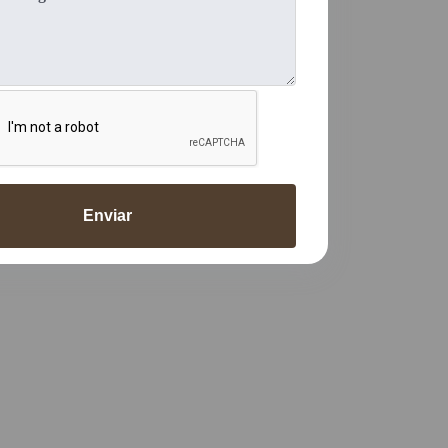
Enviar