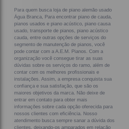
Para quem busca loja de piano alemão usado
Água Branca, Para encontrar piano de cauda,
pianos usados e piano acústico, piano causa
usado, transporte de pianos, piano acústico
cauda, entre outras opções de serviços do
segmento de manutenção de pianos, você
pode contar com a A.E.M. Pianos. Com a
organização você consegue tirar as suas
dúvidas sobre os serviços do ramo, além de
contar com os melhores profissionais e
instalações. Assim, a empresa conquista sua
confiança e sua satisfação, que são os
maiores objetivos da marca. Não deixe de
entrar em contato para obter mais
informações sobre cada opção oferecida para
nossos clientes com eficiência. Nosso
atendimento busca sempre sanar a dúvida dos
clientes, deixando-os amparados em relação