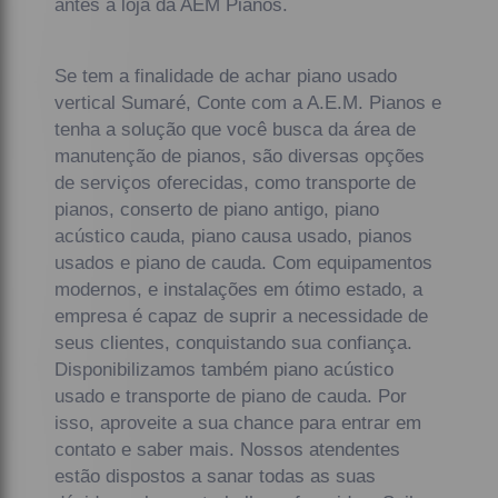
antes a loja da AEM Pianos.
Se tem a finalidade de achar piano usado
vertical Sumaré, Conte com a A.E.M. Pianos e
tenha a solução que você busca da área de
manutenção de pianos, são diversas opções
de serviços oferecidas, como transporte de
pianos, conserto de piano antigo, piano
acústico cauda, piano causa usado, pianos
usados e piano de cauda. Com equipamentos
modernos, e instalações em ótimo estado, a
empresa é capaz de suprir a necessidade de
seus clientes, conquistando sua confiança.
Disponibilizamos também piano acústico
usado e transporte de piano de cauda. Por
isso, aproveite a sua chance para entrar em
contato e saber mais. Nossos atendentes
estão dispostos a sanar todas as suas