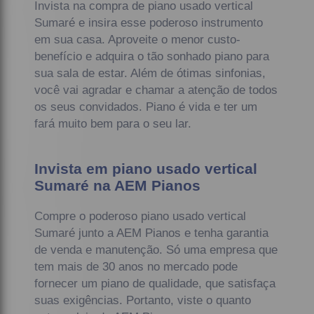
Invista na compra de piano usado vertical
Sumaré e insira esse poderoso instrumento
em sua casa. Aproveite o menor custo-
benefício e adquira o tão sonhado piano para
sua sala de estar. Além de ótimas sinfonias,
você vai agradar e chamar a atenção de todos
os seus convidados. Piano é vida e ter um
fará muito bem para o seu lar.
Invista em piano usado vertical
Sumaré na AEM Pianos
Compre o poderoso piano usado vertical
Sumaré junto a AEM Pianos e tenha garantia
de venda e manutenção. Só uma empresa que
tem mais de 30 anos no mercado pode
fornecer um piano de qualidade, que satisfaça
suas exigências. Portanto, viste o quanto