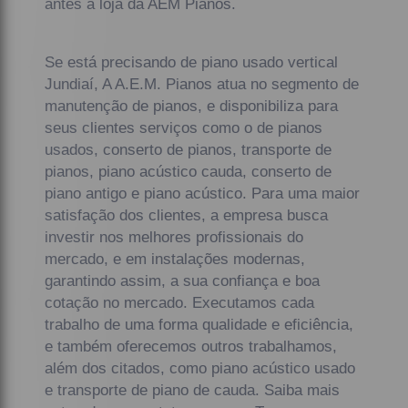
antes a loja da AEM Pianos.
Se está precisando de piano usado vertical
Jundiaí, A A.E.M. Pianos atua no segmento de
manutenção de pianos, e disponibiliza para
seus clientes serviços como o de pianos
usados, conserto de pianos, transporte de
pianos, piano acústico cauda, conserto de
piano antigo e piano acústico. Para uma maior
satisfação dos clientes, a empresa busca
investir nos melhores profissionais do
mercado, e em instalações modernas,
garantindo assim, a sua confiança e boa
cotação no mercado. Executamos cada
trabalho de uma forma qualidade e eficiência,
e também oferecemos outros trabalhamos,
além dos citados, como piano acústico usado
e transporte de piano de cauda. Saiba mais