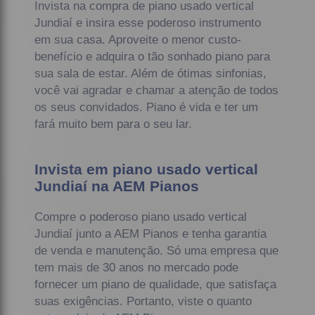
Invista na compra de piano usado vertical
Jundiaí e insira esse poderoso instrumento
em sua casa. Aproveite o menor custo-
benefício e adquira o tão sonhado piano para
sua sala de estar. Além de ótimas sinfonias,
você vai agradar e chamar a atenção de todos
os seus convidados. Piano é vida e ter um
fará muito bem para o seu lar.
Invista em piano usado vertical
Jundiaí na AEM Pianos
Compre o poderoso piano usado vertical
Jundiaí junto a AEM Pianos e tenha garantia
de venda e manutenção. Só uma empresa que
tem mais de 30 anos no mercado pode
fornecer um piano de qualidade, que satisfaça
suas exigências. Portanto, viste o quanto