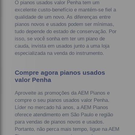
O pianos usados valor Penha tem um
excelente custo-benefício e mantém-se fiel a
qualidade de um novo. As diferenças entre
pianos novos e usados podem ser mínimas,
tudo depende do estado de conservação. Por
isso, se você sonha em ter um piano de
cauda, invista em usados junto a uma loja
especializada na venda do instrumento.
Compre agora pianos usados
valor Penha
Aproveite as promoções da AEM Pianos e
compre o seu pianos usados valor Penha.
Líder no mercado há anos, a AEM Pianos
oferece atendimento em São Paulo e região
para vendas de pianos novos e usados.
Portanto, não perca mais tempo, ligue na AEM