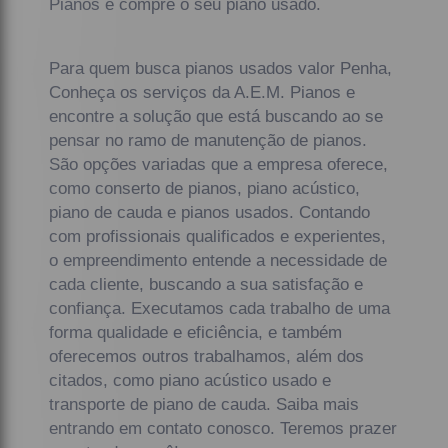
Pianos e compre o seu piano usado.
Para quem busca pianos usados valor Penha,
Conheça os serviços da A.E.M. Pianos e
encontre a solução que está buscando ao se
pensar no ramo de manutenção de pianos.
São opções variadas que a empresa oferece,
como conserto de pianos, piano acústico,
piano de cauda e pianos usados. Contando
com profissionais qualificados e experientes,
o empreendimento entende a necessidade de
cada cliente, buscando a sua satisfação e
confiança. Executamos cada trabalho de uma
forma qualidade e eficiência, e também
oferecemos outros trabalhamos, além dos
citados, como piano acústico usado e
transporte de piano de cauda. Saiba mais
entrando em contato conosco. Teremos prazer