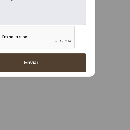
Enviar