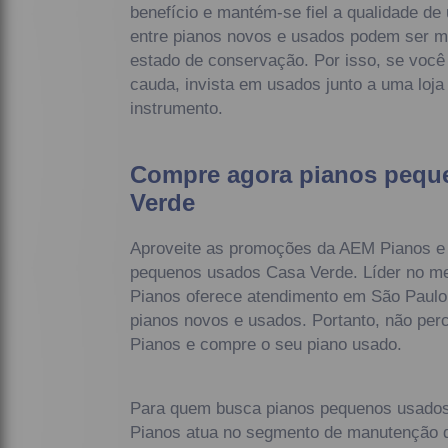
benefício e mantém-se fiel a qualidade de
entre pianos novos e usados podem ser m
estado de conservação. Por isso, se você
cauda, invista em usados junto a uma loja
instrumento.
Compre agora pianos pequ
Verde
Aproveite as promoções da AEM Pianos e
pequenos usados Casa Verde. Líder no m
Pianos oferece atendimento em São Paulo
pianos novos e usados. Portanto, não per
Pianos e compre o seu piano usado.
Para quem busca pianos pequenos usados
Pianos atua no segmento de manutenção de