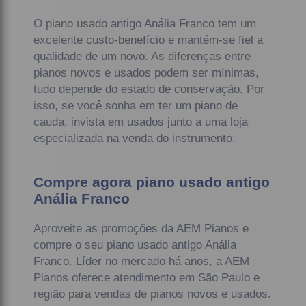
O piano usado antigo Anália Franco tem um
excelente custo-benefício e mantém-se fiel a
qualidade de um novo. As diferenças entre
pianos novos e usados podem ser mínimas,
tudo depende do estado de conservação. Por
isso, se você sonha em ter um piano de
cauda, invista em usados junto a uma loja
especializada na venda do instrumento.
Compre agora piano usado antigo
Anália Franco
Aproveite as promoções da AEM Pianos e
compre o seu piano usado antigo Anália
Franco. Líder no mercado há anos, a AEM
Pianos oferece atendimento em São Paulo e
região para vendas de pianos novos e usados.