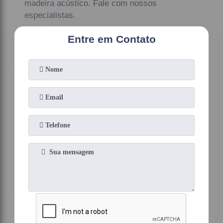
madeira acústico. Fale com nossos
especialistas.
Entre em Contato