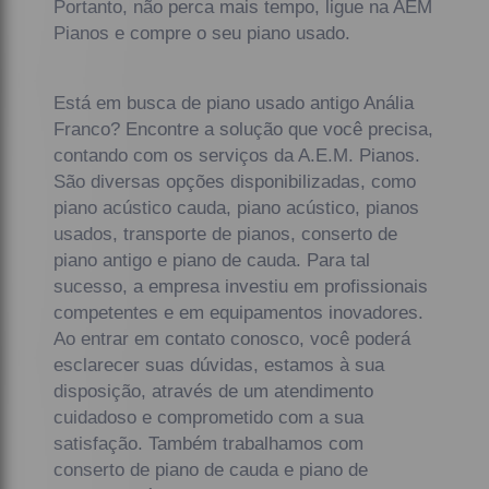
Portanto, não perca mais tempo, ligue na AEM
Pianos e compre o seu piano usado.
Está em busca de piano usado antigo Anália
Franco? Encontre a solução que você precisa,
contando com os serviços da A.E.M. Pianos.
São diversas opções disponibilizadas, como
piano acústico cauda, piano acústico, pianos
usados, transporte de pianos, conserto de
piano antigo e piano de cauda. Para tal
sucesso, a empresa investiu em profissionais
competentes e em equipamentos inovadores.
Ao entrar em contato conosco, você poderá
esclarecer suas dúvidas, estamos à sua
disposição, através de um atendimento
cuidadoso e comprometido com a sua
satisfação. Também trabalhamos com
conserto de piano de cauda e piano de