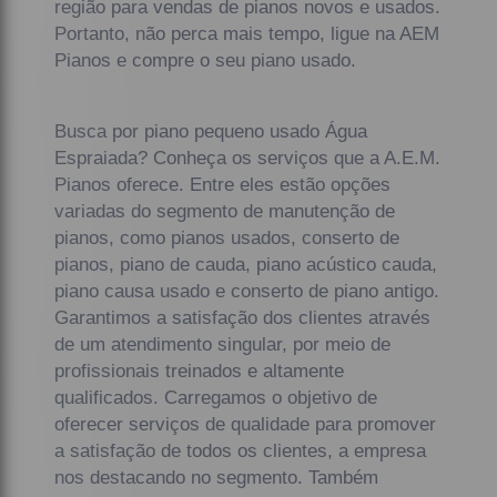
região para vendas de pianos novos e usados.
Portanto, não perca mais tempo, ligue na AEM
Pianos e compre o seu piano usado.
Busca por piano pequeno usado Água
Espraiada? Conheça os serviços que a A.E.M.
Pianos oferece. Entre eles estão opções
variadas do segmento de manutenção de
pianos, como pianos usados, conserto de
pianos, piano de cauda, piano acústico cauda,
piano causa usado e conserto de piano antigo.
Garantimos a satisfação dos clientes através
de um atendimento singular, por meio de
profissionais treinados e altamente
qualificados. Carregamos o objetivo de
oferecer serviços de qualidade para promover
a satisfação de todos os clientes, a empresa
nos destacando no segmento. Também