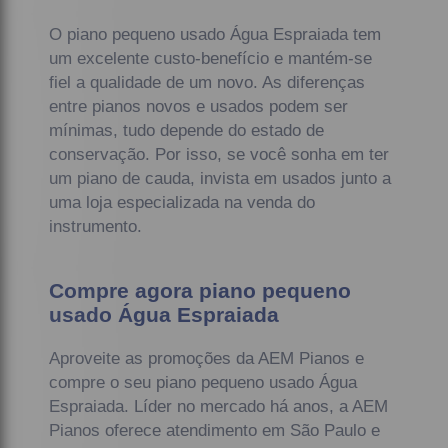
O piano pequeno usado Água Espraiada tem
um excelente custo-benefício e mantém-se
fiel a qualidade de um novo. As diferenças
entre pianos novos e usados podem ser
mínimas, tudo depende do estado de
conservação. Por isso, se você sonha em ter
um piano de cauda, invista em usados junto a
uma loja especializada na venda do
instrumento.
Compre agora piano pequeno
usado Água Espraiada
Aproveite as promoções da AEM Pianos e
compre o seu piano pequeno usado Água
Espraiada. Líder no mercado há anos, a AEM
Pianos oferece atendimento em São Paulo e