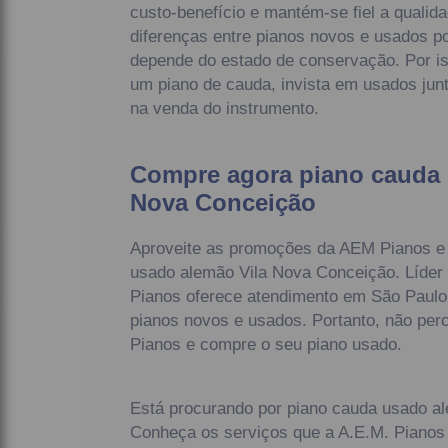
custo-benefício e mantém-se fiel a qualid
diferenças entre pianos novos e usados 
depende do estado de conservação. Por i
um piano de cauda, invista em usados junt
na venda do instrumento.
Compre agora piano cauda 
Nova Conceição
Aproveite as promoções da AEM Pianos e
usado alemão Vila Nova Conceição. Líder
Pianos oferece atendimento em São Paulo
pianos novos e usados. Portanto, não per
Pianos e compre o seu piano usado.
Está procurando por piano cauda usado a
Conheça os serviços que a A.E.M. Pianos 