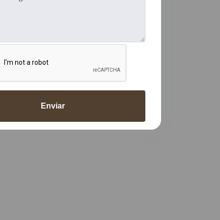
Enviar