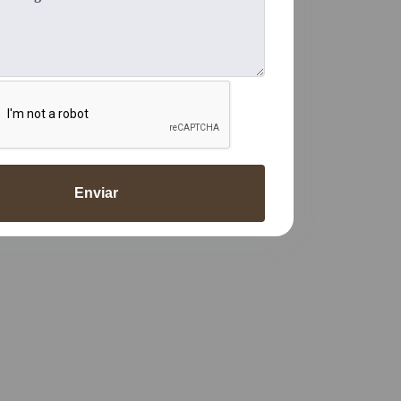
Enviar