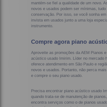
mantém-se fiel a qualidade de um novo. As
novos e usados podem ser mínimas, tudo
conservação. Por isso, se você sonha em 
invista em usados junto a uma loja especi
instrumento.
Compre agora piano acústi
Aproveite as promoções da AEM Pianos e
acústico usado Imirim. Líder no mercado
oferece atendimento em São Paulo e regiã
novos e usados. Portanto, não perca mais
e compre o seu piano usado.
Precisa encontrar piano acústico usado I
quando trata-se de manutenção de pianos
encontra serviços como o de pianos usado