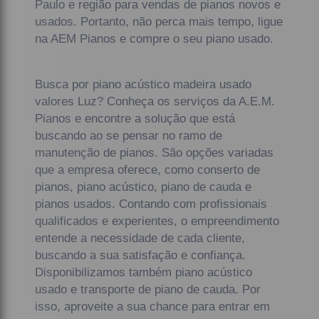
Paulo e região para vendas de pianos novos e
usados. Portanto, não perca mais tempo, ligue
na AEM Pianos e compre o seu piano usado.
Busca por piano acústico madeira usado
valores Luz? Conheça os serviços da A.E.M.
Pianos e encontre a solução que está
buscando ao se pensar no ramo de
manutenção de pianos. São opções variadas
que a empresa oferece, como conserto de
pianos, piano acústico, piano de cauda e
pianos usados. Contando com profissionais
qualificados e experientes, o empreendimento
entende a necessidade de cada cliente,
buscando a sua satisfação e confiança.
Disponibilizamos também piano acústico
usado e transporte de piano de cauda. Por
isso, aproveite a sua chance para entrar em