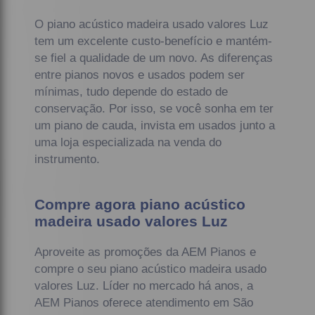
O piano acústico madeira usado valores Luz
tem um excelente custo-benefício e mantém-
se fiel a qualidade de um novo. As diferenças
entre pianos novos e usados podem ser
mínimas, tudo depende do estado de
conservação. Por isso, se você sonha em ter
um piano de cauda, invista em usados junto a
uma loja especializada na venda do
instrumento.
Compre agora piano acústico
madeira usado valores Luz
Aproveite as promoções da AEM Pianos e
compre o seu piano acústico madeira usado
valores Luz. Líder no mercado há anos, a
AEM Pianos oferece atendimento em São