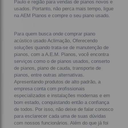
Paulo e região para vendas de pianos novos e
usados. Portanto, não perca mais tempo, ligue
na AEM Pianos e compre o seu piano usado.
Para quem busca onde comprar piano
acústico usado Aclimação, Oferecendo
soluções quando trata-se de manutenção de
pianos, com a A.E.M. Pianos, você encontra
serviços como o de pianos usados, conserto
de pianos, piano de cauda, transporte de
pianos, entre outras alternativas.
Apresentando produtos de alto padrão, a
empresa conta com profissionais
especializados e instalações modernas e em
bom estado, conquistando então a confiança
de todos. Por isso, não deixe de falar conosco
para esclarecer cada uma de suas dúvidas
com nossos funcionários. Além do que já foi