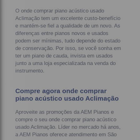
O onde comprar piano acústico usado
Aclimação tem um excelente custo-benefício
e mantém-se fiel a qualidade de um novo. As
diferenças entre pianos novos e usados
podem ser mínimas, tudo depende do estado
de conservação. Por isso, se você sonha em
ter um piano de cauda, invista em usados
junto a uma loja especializada na venda do
instrumento.
Compre agora onde comprar
piano acústico usado Aclimação
Aproveite as promoções da AEM Pianos e
compre o seu onde comprar piano acústico
usado Aclimação. Líder no mercado há anos,
a AEM Pianos oferece atendimento em São