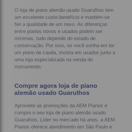
O loja de piano alemão usado Guarulhos tem
um excelente custo-benefício e mantém-se
fiel a qualidade de um novo. As diferenças
entre pianos novos e usados podem ser
mínimas, tudo depende do estado de
conservação. Por isso, se você sonha em ter
um piano de cauda, invista em usados junto a
uma loja especializada na venda do
instrumento.
Compre agora loja de piano
alemão usado Guarulhos
Aproveite as promoções da AEM Pianos e
compre o seu loja de piano alemão usado
Guarulhos. Líder no mercado há anos, a AEM
Pianos oferece atendimento em São Paulo e