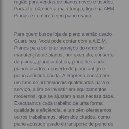
região para vendas de pianos novos e usados.
Portanto, não perca mais tempo, ligue na AEM
Pianos e compre o seu piano usado.
Para quem busca loja de piano alemão usado
Guarulhos, Você pode contar com a A.E.M.
Pianos para solicitar serviços do ramo de
manutenção de pianos, por exemplo, conserto
de pianos, piano acústico, piano de cauda,
pianos usados, conserto de piano antigo e
piano acústico cauda. A empresa conta com
um time de profissionais qualificados para o
serviço, além de investir em equipamentos
modernos, que se ajustam a sua necessidade.
Executamos cada trabalho de uma forma
qualidade e eficiência, e também oferecemos
outros trabalhamos, além dos citados, como
piano acústico usado e transporte de piano de