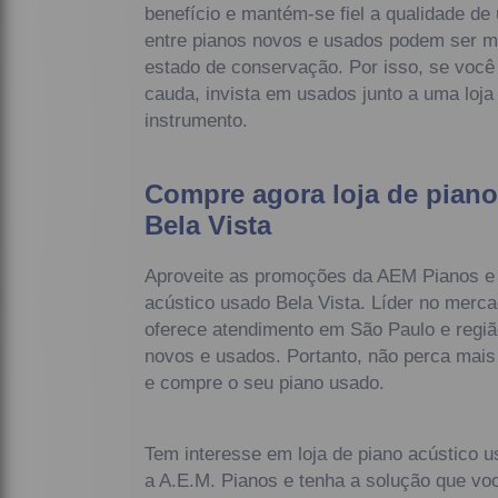
benefício e mantém-se fiel a qualidade de
entre pianos novos e usados podem ser m
estado de conservação. Por isso, se você
cauda, invista em usados junto a uma loja
instrumento.
Compre agora loja de piano
Bela Vista
Aproveite as promoções da AEM Pianos e 
acústico usado Bela Vista. Líder no merc
oferece atendimento em São Paulo e regiã
novos e usados. Portanto, não perca mais
e compre o seu piano usado.
Tem interesse em loja de piano acústico 
a A.E.M. Pianos e tenha a solução que vo