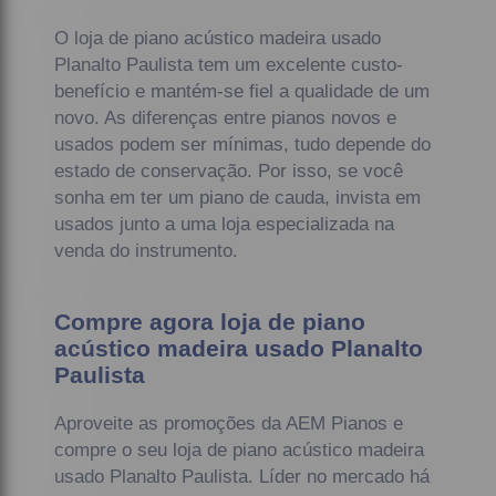
O loja de piano acústico madeira usado
Planalto Paulista tem um excelente custo-
benefício e mantém-se fiel a qualidade de um
novo. As diferenças entre pianos novos e
usados podem ser mínimas, tudo depende do
estado de conservação. Por isso, se você
sonha em ter um piano de cauda, invista em
usados junto a uma loja especializada na
venda do instrumento.
Compre agora loja de piano
acústico madeira usado Planalto
Paulista
Aproveite as promoções da AEM Pianos e
compre o seu loja de piano acústico madeira
usado Planalto Paulista. Líder no mercado há