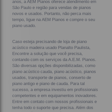
anos, a AEM Pianos oferece atendimento em
São Paulo e região para vendas de pianos
novos e usados. Portanto, não perca mais
tempo, ligue na AEM Pianos e compre o seu
piano usado.
Caso esteja precisando de loja de piano
acústico madeira usado Planalto Paulista,
Encontre a solução que você precisa,
contando com os serviços da A.E.M. Pianos.
São diversas opções disponibilizadas, como
piano acústico cauda, piano acústico, pianos
usados, transporte de pianos, conserto de
piano antigo e piano de cauda. Para tal
sucesso, a empresa investiu em profissionais
competentes e em equipamentos inovadores.
Entre em contato com nossos profissionais e
tenha todo o suporte que precisa. Além dos