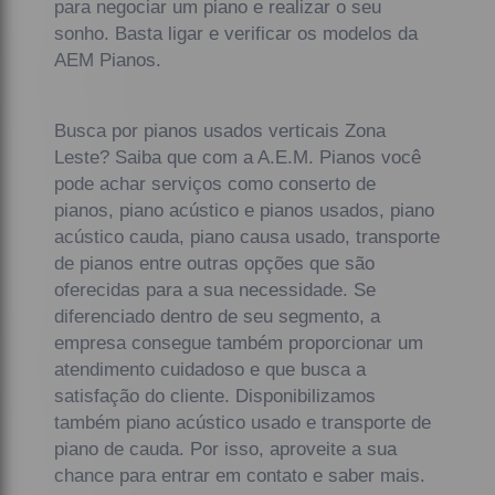
para negociar um piano e realizar o seu
sonho. Basta ligar e verificar os modelos da
AEM Pianos.
Busca por pianos usados verticais Zona
Leste? Saiba que com a A.E.M. Pianos você
pode achar serviços como conserto de
pianos, piano acústico e pianos usados, piano
acústico cauda, piano causa usado, transporte
de pianos entre outras opções que são
oferecidas para a sua necessidade. Se
diferenciado dentro de seu segmento, a
empresa consegue também proporcionar um
atendimento cuidadoso e que busca a
satisfação do cliente. Disponibilizamos
também piano acústico usado e transporte de
piano de cauda. Por isso, aproveite a sua
chance para entrar em contato e saber mais.