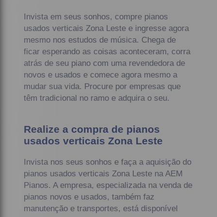
Invista em seus sonhos, compre pianos
usados verticais Zona Leste e ingresse agora
mesmo nos estudos de música. Chega de
ficar esperando as coisas aconteceram, corra
atrás de seu piano com uma revendedora de
novos e usados e comece agora mesmo a
mudar sua vida. Procure por empresas que
têm tradicional no ramo e adquira o seu.
Realize a compra de pianos
usados verticais Zona Leste
Invista nos seus sonhos e faça a aquisição do
pianos usados verticais Zona Leste na AEM
Pianos. A empresa, especializada na venda de
pianos novos e usados, também faz
manutenção e transportes, está disponível