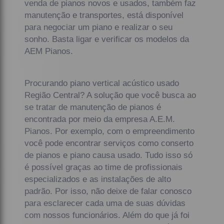
venda de pianos novos e usados, também faz
manutenção e transportes, está disponível
para negociar um piano e realizar o seu
sonho. Basta ligar e verificar os modelos da
AEM Pianos.
Procurando piano vertical acústico usado
Região Central? A solução que você busca ao
se tratar de manutenção de pianos é
encontrada por meio da empresa A.E.M.
Pianos. Por exemplo, com o empreendimento
você pode encontrar serviços como conserto
de pianos e piano causa usado. Tudo isso só
é possível graças ao time de profissionais
especializados e as instalações de alto
padrão. Por isso, não deixe de falar conosco
para esclarecer cada uma de suas dúvidas
com nossos funcionários. Além do que já foi