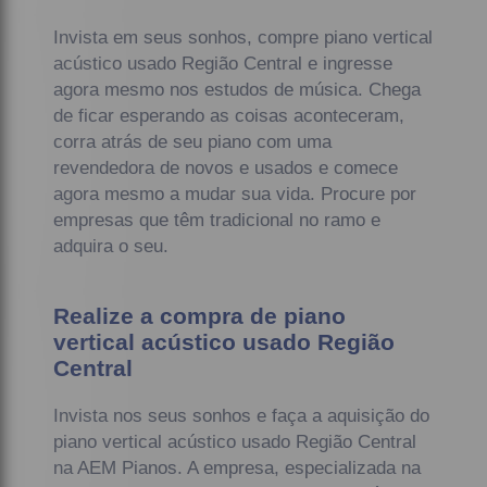
Invista em seus sonhos, compre piano vertical
acústico usado Região Central e ingresse
agora mesmo nos estudos de música. Chega
de ficar esperando as coisas aconteceram,
corra atrás de seu piano com uma
revendedora de novos e usados e comece
agora mesmo a mudar sua vida. Procure por
empresas que têm tradicional no ramo e
adquira o seu.
Realize a compra de piano
vertical acústico usado Região
Central
Invista nos seus sonhos e faça a aquisição do
piano vertical acústico usado Região Central
na AEM Pianos. A empresa, especializada na