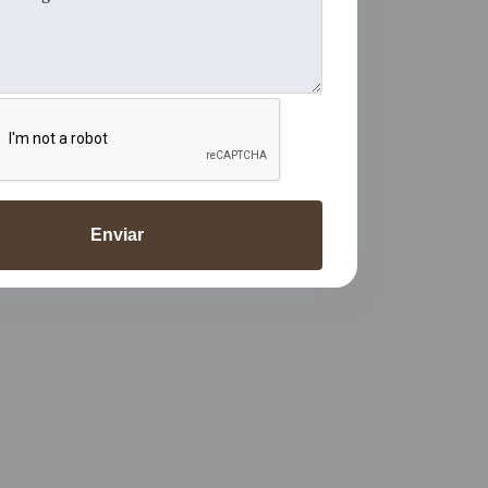
Enviar