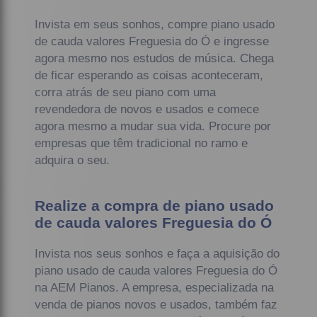
Invista em seus sonhos, compre piano usado
de cauda valores Freguesia do Ó e ingresse
agora mesmo nos estudos de música. Chega
de ficar esperando as coisas aconteceram,
corra atrás de seu piano com uma
revendedora de novos e usados e comece
agora mesmo a mudar sua vida. Procure por
empresas que têm tradicional no ramo e
adquira o seu.
Realize a compra de piano usado
de cauda valores Freguesia do Ó
Invista nos seus sonhos e faça a aquisição do
piano usado de cauda valores Freguesia do Ó
na AEM Pianos. A empresa, especializada na
venda de pianos novos e usados, também faz