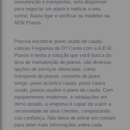
manutenção e transportes, está disponível
para negociar um piano e realizar o seu
sonho. Basta ligar e verificar os modelos da
AEM Pianos.
Precisa encontrar piano usado de cauda
valores Freguesia do Ó? Conte com a A.E.M.
Pianos e tenha a solução que você busca da
área de manutenção de pianos, são diversas
opções de serviços oferecidas, como
transporte de pianos, conserto de piano
antigo, piano acústico cauda, piano causa
usado, pianos usados e piano de cauda. Com
equipamentos modernos, e instalações em
ótimo estado, a empresa é capaz de suprir a
necessidade de seus clientes, conquistando
sua confiança. Não deixe de entrar em contato
para obter mais informações sobre cada