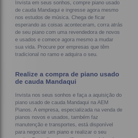
Invista em seus sonhos, compre piano usado
de cauda Mandaqui e ingresse agora mesmo
nos estudos de música. Chega de ficar
esperando as coisas aconteceram, corra atrás
de seu piano com uma revendedora de novos
e usados e comece agora mesmo a mudar
sua vida. Procure por empresas que têm
tradicional no ramo e adquira o seu.
Realize a compra de piano usado
de cauda Mandaqui
Invista nos seus sonhos e faça a aquisição do
piano usado de cauda Mandaqui na AEM
Pianos. A empresa, especializada na venda de
pianos novos e usados, também faz
manutenção e transportes, está disponível
para negociar um piano e realizar o seu