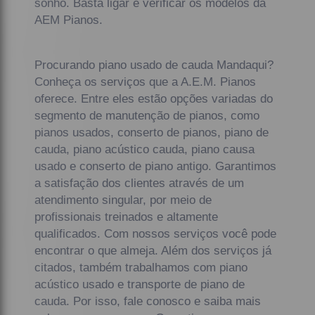
sonho. Basta ligar e verificar os modelos da
AEM Pianos.
Procurando piano usado de cauda Mandaqui?
Conheça os serviços que a A.E.M. Pianos
oferece. Entre eles estão opções variadas do
segmento de manutenção de pianos, como
pianos usados, conserto de pianos, piano de
cauda, piano acústico cauda, piano causa
usado e conserto de piano antigo. Garantimos
a satisfação dos clientes através de um
atendimento singular, por meio de
profissionais treinados e altamente
qualificados. Com nossos serviços você pode
encontrar o que almeja. Além dos serviços já
citados, também trabalhamos com piano
acústico usado e transporte de piano de
cauda. Por isso, fale conosco e saiba mais