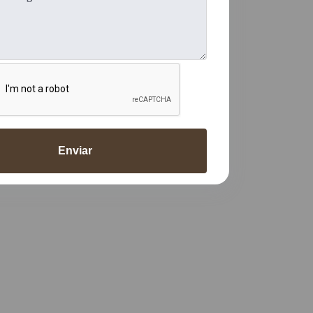
Enviar