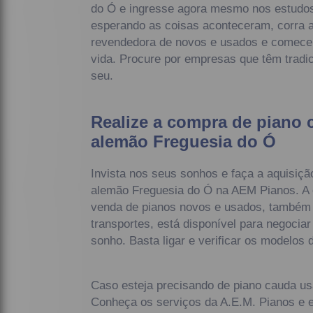
do Ó e ingresse agora mesmo nos estudos
esperando as coisas aconteceram, corra 
revendedora de novos e usados e comec
vida. Procure por empresas que têm tradic
seu.
Realize a compra de piano
alemão Freguesia do Ó
Invista nos seus sonhos e faça a aquisiç
alemão Freguesia do Ó na AEM Pianos. A 
venda de pianos novos e usados, também
transportes, está disponível para negociar
sonho. Basta ligar e verificar os modelos
Caso esteja precisando de piano cauda u
Conheça os serviços da A.E.M. Pianos e e