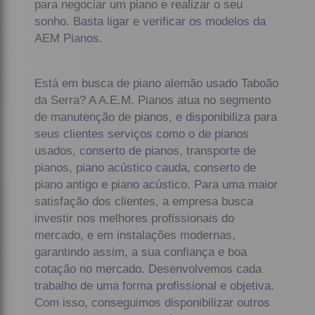
para negociar um piano e realizar o seu
sonho. Basta ligar e verificar os modelos da
AEM Pianos.
Está em busca de piano alemão usado Taboão
da Serra? A A.E.M. Pianos atua no segmento
de manutenção de pianos, e disponibiliza para
seus clientes serviços como o de pianos
usados, conserto de pianos, transporte de
pianos, piano acústico cauda, conserto de
piano antigo e piano acústico. Para uma maior
satisfação dos clientes, a empresa busca
investir nos melhores profissionais do
mercado, e em instalações modernas,
garantindo assim, a sua confiança e boa
cotação no mercado. Desenvolvemos cada
trabalho de uma forma profissional e objetiva.
Com isso, conseguimos disponibilizar outros