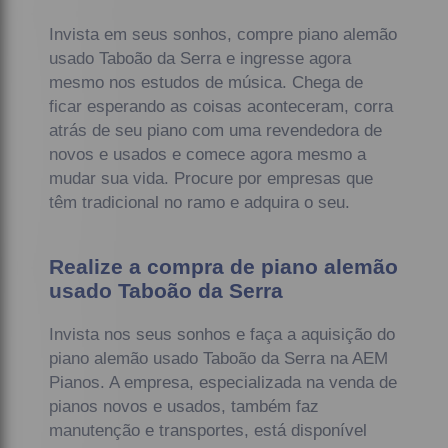
Invista em seus sonhos, compre piano alemão
usado Taboão da Serra e ingresse agora
mesmo nos estudos de música. Chega de
ficar esperando as coisas aconteceram, corra
atrás de seu piano com uma revendedora de
novos e usados e comece agora mesmo a
mudar sua vida. Procure por empresas que
têm tradicional no ramo e adquira o seu.
Realize a compra de piano alemão
usado Taboão da Serra
Invista nos seus sonhos e faça a aquisição do
piano alemão usado Taboão da Serra na AEM
Pianos. A empresa, especializada na venda de
pianos novos e usados, também faz
manutenção e transportes, está disponível