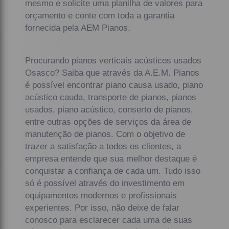
mesmo e solicite uma planilha de valores para
orçamento e conte com toda a garantia
fornecida pela AEM Pianos.
Procurando pianos verticais acústicos usados
Osasco? Saiba que através da A.E.M. Pianos
é possível encontrar piano causa usado, piano
acústico cauda, transporte de pianos, pianos
usados, piano acústico, conserto de pianos,
entre outras opções de serviços da área de
manutenção de pianos. Com o objetivo de
trazer a satisfação a todos os clientes, a
empresa entende que sua melhor destaque é
conquistar a confiança de cada um. Tudo isso
só é possível através do investimento em
equipamentos modernos e profissionais
experientes. Por isso, não deixe de falar
conosco para esclarecer cada uma de suas