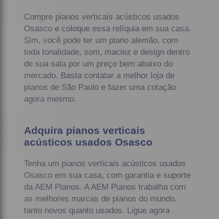
Compre pianos verticais acústicos usados
Osasco e coloque essa relíquia em sua casa.
Sim, você pode ter um piano alemão, com
toda tonalidade, som, maciez e design dentro
de sua sala por um preço bem abaixo do
mercado. Basta contatar a melhor loja de
pianos de São Paulo e fazer uma cotação
agora mesmo.
Adquira pianos verticais
acústicos usados Osasco
Tenha um pianos verticais acústicos usados
Osasco em sua casa, com garantia e suporte
da AEM Pianos. A AEM Pianos trabalha com
as melhores marcas de pianos do mundo,
tanto novos quanto usados. Ligue agora