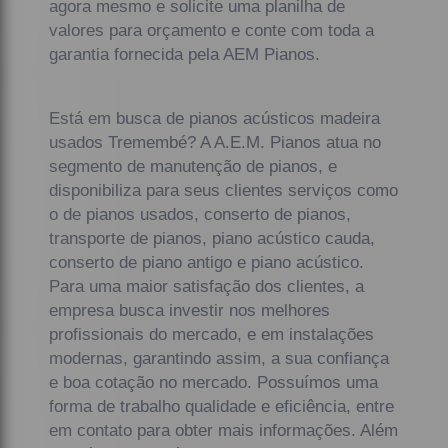
agora mesmo e solicite uma planilha de
valores para orçamento e conte com toda a
garantia fornecida pela AEM Pianos.
Está em busca de pianos acústicos madeira
usados Tremembé? A A.E.M. Pianos atua no
segmento de manutenção de pianos, e
disponibiliza para seus clientes serviços como
o de pianos usados, conserto de pianos,
transporte de pianos, piano acústico cauda,
conserto de piano antigo e piano acústico.
Para uma maior satisfação dos clientes, a
empresa busca investir nos melhores
profissionais do mercado, e em instalações
modernas, garantindo assim, a sua confiança
e boa cotação no mercado. Possuímos uma
forma de trabalho qualidade e eficiência, entre
em contato para obter mais informações. Além