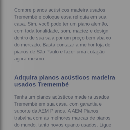
Compre pianos acústicos madeira usados
Tremembé e coloque essa relíquia em sua
casa. Sim, você pode ter um piano alemão,
com toda tonalidade, som, maciez e design
dentro de sua sala por um preço bem abaixo
do mercado. Basta contatar a melhor loja de
pianos de São Paulo e fazer uma cotação
agora mesmo.
Adquira pianos acústicos madeira
usados Tremembé
Tenha um pianos acústicos madeira usados
Tremembé em sua casa, com garantia e
suporte da AEM Pianos. A AEM Pianos
trabalha com as melhores marcas de pianos
do mundo, tanto novos quanto usados. Ligue