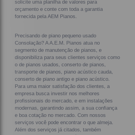
solicite uma planilha de valores para
orçamento e conte com toda a garantia
fornecida pela AEM Pianos.
Precisando de piano pequeno usado
Consolação? A A.E.M. Pianos atua no
segmento de manutenção de pianos, e
disponibiliza para seus clientes serviços como
o de pianos usados, conserto de pianos,
transporte de pianos, piano acústico cauda,
conserto de piano antigo e piano acústico.
Para uma maior satisfação dos clientes, a
empresa busca investir nos melhores
profissionais do mercado, e em instalações
modernas, garantindo assim, a sua confiança
e boa cotação no mercado. Com nossos
serviços você pode encontrar o que almeja.
Além dos serviços já citados, também