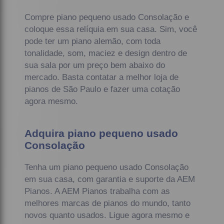
Compre piano pequeno usado Consolação e
coloque essa relíquia em sua casa. Sim, você
pode ter um piano alemão, com toda
tonalidade, som, maciez e design dentro de
sua sala por um preço bem abaixo do
mercado. Basta contatar a melhor loja de
pianos de São Paulo e fazer uma cotação
agora mesmo.
Adquira piano pequeno usado
Consolação
Tenha um piano pequeno usado Consolação
em sua casa, com garantia e suporte da AEM
Pianos. A AEM Pianos trabalha com as
melhores marcas de pianos do mundo, tanto
novos quanto usados. Ligue agora mesmo e