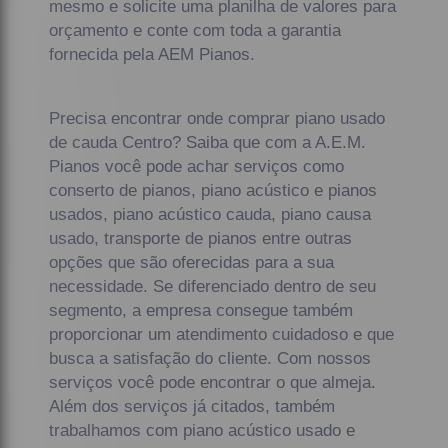
mesmo e solicite uma planilha de valores para
orçamento e conte com toda a garantia
fornecida pela AEM Pianos.
Precisa encontrar onde comprar piano usado
de cauda Centro? Saiba que com a A.E.M.
Pianos você pode achar serviços como
conserto de pianos, piano acústico e pianos
usados, piano acústico cauda, piano causa
usado, transporte de pianos entre outras
opções que são oferecidas para a sua
necessidade. Se diferenciado dentro de seu
segmento, a empresa consegue também
proporcionar um atendimento cuidadoso e que
busca a satisfação do cliente. Com nossos
serviços você pode encontrar o que almeja.
Além dos serviços já citados, também
trabalhamos com piano acústico usado e