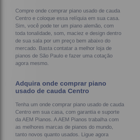
Compre onde comprar piano usado de cauda
Centro e coloque essa relíquia em sua casa.
Sim, você pode ter um piano alemão, com
toda tonalidade, som, maciez e design dentro
de sua sala por um preço bem abaixo do
mercado. Basta contatar a melhor loja de
pianos de São Paulo e fazer uma cotação
agora mesmo.
Adquira onde comprar piano
usado de cauda Centro
Tenha um onde comprar piano usado de cauda
Centro em sua casa, com garantia e suporte
da AEM Pianos. A AEM Pianos trabalha com
as melhores marcas de pianos do mundo,
tanto novos quanto usados. Ligue agora