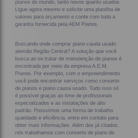
pianos do mundo, tanto novos quanto usados.
Ligue agora mesmo e solicite uma planilha de
valores para orçamento e conte com toda a
garantia fornecida pela AEM Pianos.
Buscando onde comprar piano cauda usado
alemão Região Central? A solução que você
busca ao se tratar de manutenção de pianos é
encontrada por meio da empresa A.E.M.
Pianos. Por exemplo, com o empreendimento
você pode encontrar serviços como conserto
de pianos e piano causa usado. Tudo isso só
é possível graças ao time de profissionais
especializados e as instalações de alto
padrão. Possuímos uma forma de trabalho
qualidade e eficiência, entre em contato para
obter mais informações. Além dos já citados,
nós trabalhamos com conserto de piano de