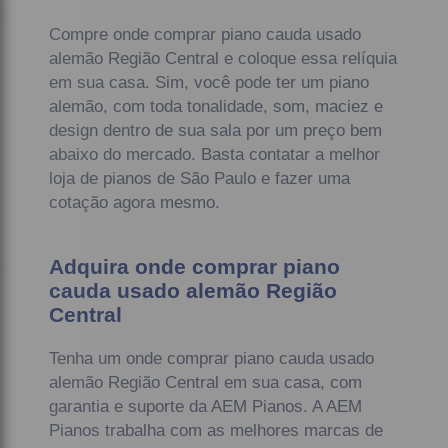
Compre onde comprar piano cauda usado
alemão Região Central e coloque essa relíquia
em sua casa. Sim, você pode ter um piano
alemão, com toda tonalidade, som, maciez e
design dentro de sua sala por um preço bem
abaixo do mercado. Basta contatar a melhor
loja de pianos de São Paulo e fazer uma
cotação agora mesmo.
Adquira onde comprar piano
cauda usado alemão Região
Central
Tenha um onde comprar piano cauda usado
alemão Região Central em sua casa, com
garantia e suporte da AEM Pianos. A AEM
Pianos trabalha com as melhores marcas de