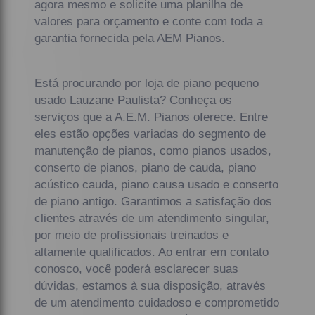
agora mesmo e solicite uma planilha de
valores para orçamento e conte com toda a
garantia fornecida pela AEM Pianos.
Está procurando por loja de piano pequeno
usado Lauzane Paulista? Conheça os
serviços que a A.E.M. Pianos oferece. Entre
eles estão opções variadas do segmento de
manutenção de pianos, como pianos usados,
conserto de pianos, piano de cauda, piano
acústico cauda, piano causa usado e conserto
de piano antigo. Garantimos a satisfação dos
clientes através de um atendimento singular,
por meio de profissionais treinados e
altamente qualificados. Ao entrar em contato
conosco, você poderá esclarecer suas
dúvidas, estamos à sua disposição, através
de um atendimento cuidadoso e comprometido