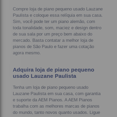
Compre loja de piano pequeno usado Lauzane
Paulista e coloque essa relíquia em sua casa.
Sim, você pode ter um piano alemão, com
toda tonalidade, som, maciez e design dentro
de sua sala por um preço bem abaixo do
mercado. Basta contatar a melhor loja de
pianos de São Paulo e fazer uma cotação
agora mesmo.
Adquira loja de piano pequeno
usado Lauzane Paulista
Tenha um loja de piano pequeno usado
Lauzane Paulista em sua casa, com garantia
e suporte da AEM Pianos. A AEM Pianos
trabalha com as melhores marcas de pianos
do mundo, tanto novos quanto usados. Ligue