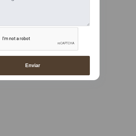
Enviar