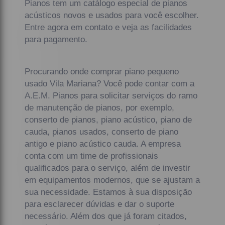
Pianos tem um catálogo especial de pianos
acústicos novos e usados para você escolher.
Entre agora em contato e veja as facilidades
para pagamento.
Procurando onde comprar piano pequeno
usado Vila Mariana? Você pode contar com a
A.E.M. Pianos para solicitar serviços do ramo
de manutenção de pianos, por exemplo,
conserto de pianos, piano acústico, piano de
cauda, pianos usados, conserto de piano
antigo e piano acústico cauda. A empresa
conta com um time de profissionais
qualificados para o serviço, além de investir
em equipamentos modernos, que se ajustam a
sua necessidade. Estamos à sua disposição
para esclarecer dúvidas e dar o suporte
necessário. Além dos que já foram citados,