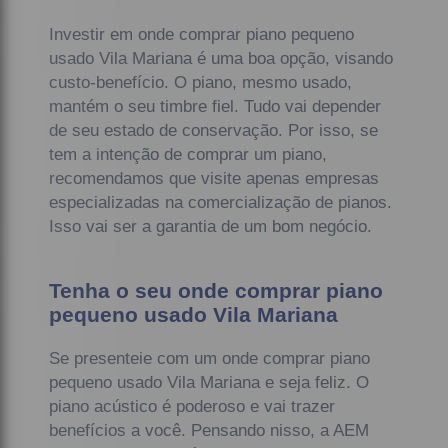
Investir em onde comprar piano pequeno
usado Vila Mariana é uma boa opção, visando
custo-benefício. O piano, mesmo usado,
mantém o seu timbre fiel. Tudo vai depender
de seu estado de conservação. Por isso, se
tem a intenção de comprar um piano,
recomendamos que visite apenas empresas
especializadas na comercialização de pianos.
Isso vai ser a garantia de um bom negócio.
Tenha o seu onde comprar piano
pequeno usado Vila Mariana
Se presenteie com um onde comprar piano
pequeno usado Vila Mariana e seja feliz. O
piano acústico é poderoso e vai trazer
benefícios a você. Pensando nisso, a AEM