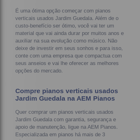
É uma ótima opção começar com pianos
verticais usados Jardim Guedala. Além de o
custo-benefício ser ótimo, você vai ter um
material que vai ainda durar por muitos anos e
auxiliar na sua evolução como músico. Não
deixe de investir em seus sonhos e para isso,
conte com uma empresa que compactua com
seus anseios e vai lhe oferecer as melhores
opções do mercado.
Compre pianos verticais usados
Jardim Guedala na AEM Pianos
Quer comprar um pianos verticais usados
Jardim Guedala com garantia, segurança e
apoio de manutenção, ligue na AEM Pianos.
Especializada em pianos há mais de 3