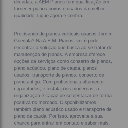
décadas, a AEM Pianos tem qualificação em
fornecer pianos novos e usados da melhor
qualidade. Ligue agora e confira.
Precisando de pianos verticais usados Jardim
Guedala? Na A.E.M. Pianos, você pode
encontrar a solução que busca ao se tratar de
manutenção de pianos. A empresa oferece
opções de serviços como conserto de pianos,
piano acústico, piano de cauda, pianos
usados, transporte de pianos, conserto de
piano antigo. Com profissionais altamente
capacitados, e instalações modernas, a
organização é capaz de se destacar de forma
positiva no mercado. Disponibilizamos
também piano acústico usado e transporte de
piano de cauda. Por isso, aproveite a sua
chance para entrar em contato e saber mais.