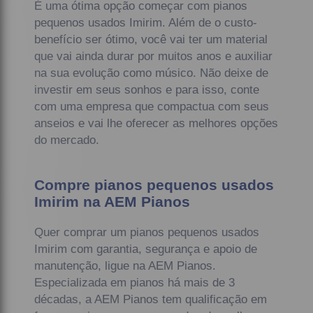
É uma ótima opção começar com pianos
pequenos usados Imirim. Além de o custo-
benefício ser ótimo, você vai ter um material
que vai ainda durar por muitos anos e auxiliar
na sua evolução como músico. Não deixe de
investir em seus sonhos e para isso, conte
com uma empresa que compactua com seus
anseios e vai lhe oferecer as melhores opções
do mercado.
Compre pianos pequenos usados
Imirim na AEM Pianos
Quer comprar um pianos pequenos usados
Imirim com garantia, segurança e apoio de
manutenção, ligue na AEM Pianos.
Especializada em pianos há mais de 3
décadas, a AEM Pianos tem qualificação em