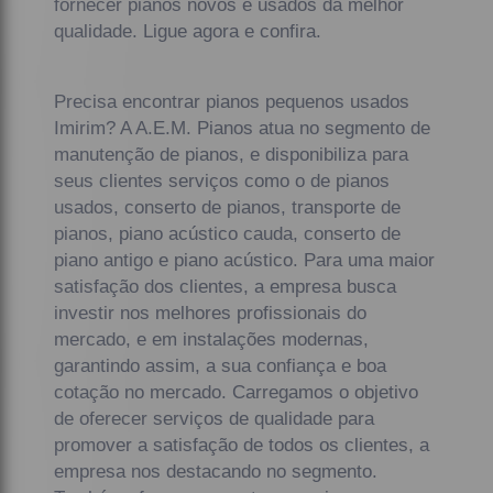
fornecer pianos novos e usados da melhor
qualidade. Ligue agora e confira.
Precisa encontrar pianos pequenos usados
Imirim? A A.E.M. Pianos atua no segmento de
manutenção de pianos, e disponibiliza para
seus clientes serviços como o de pianos
usados, conserto de pianos, transporte de
pianos, piano acústico cauda, conserto de
piano antigo e piano acústico. Para uma maior
satisfação dos clientes, a empresa busca
investir nos melhores profissionais do
mercado, e em instalações modernas,
garantindo assim, a sua confiança e boa
cotação no mercado. Carregamos o objetivo
de oferecer serviços de qualidade para
promover a satisfação de todos os clientes, a
empresa nos destacando no segmento.